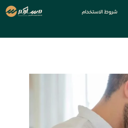
شروط الاستخدام