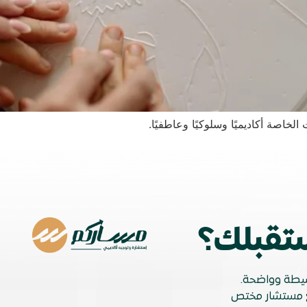
خاصة أكاديميًا وسلوكيًا وعاطفيًا.
تقبلك؟
بسيطة وواضحة.
 مستشار مختص