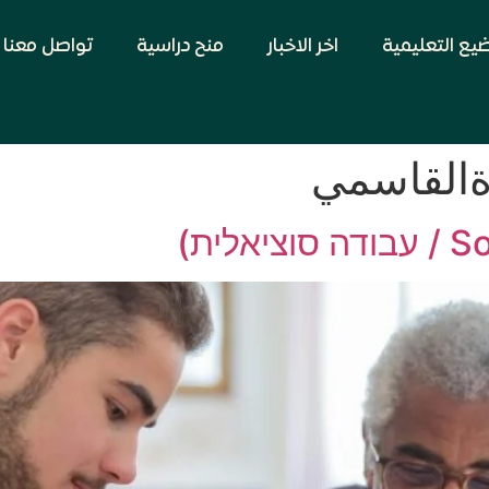
ضيع التعليمية
اخر الاخبار
منح دراسية
تواصل معنا
ةالقاسمي