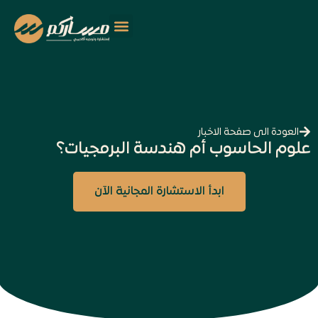
العودة الى صفحة الاخبار
علوم الحاسوب أم هندسة البرمجيات؟
ابدأ الاستشارة المجانية الآن