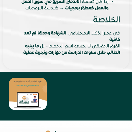
إذا كان هدفك
الاندماج السريع في سوق العمل
والعمل كمطوّر برمجيات
→ هندسة البرمجيات
الخلاصة
في عصر الذكاء الاصطناعي،
الشهادة وحدها لم تعد
كافية
.
الفرق الحقيقي لا يصنعه اسم التخصص، بل
ما يبنيه
الطالب خلال سنوات الدراسة من مهارات وتجربة عملية
.