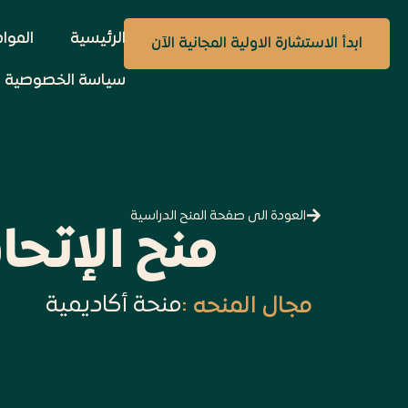
الرئيسية
الموا
ابدأ الاستشارة الاولية المجانية الآن
سياسة الخصوصية
العودة الى صفحة المنح الدراسية
منح الإتحا
منحة أكاديمية
مجال المنحه :