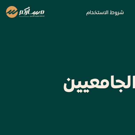
شروط الاستخدام
الجامعيين