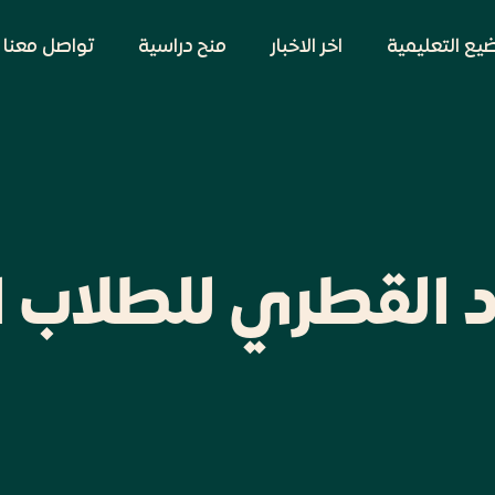
ضيع التعليمية
اخر الاخبار
منح دراسية
تواصل معنا
د القطري للطلاب 