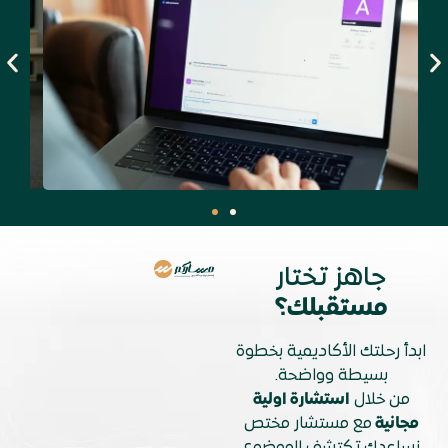
جاهز تختار
مستقبلك؟
ابدأ رحلتك الأكاديمية بخطوة
بسيطة وواضحة.
من خلال
استشارة اولية
مجانية
مع مستشار مختص
نساعدك تكتشف الموضوع