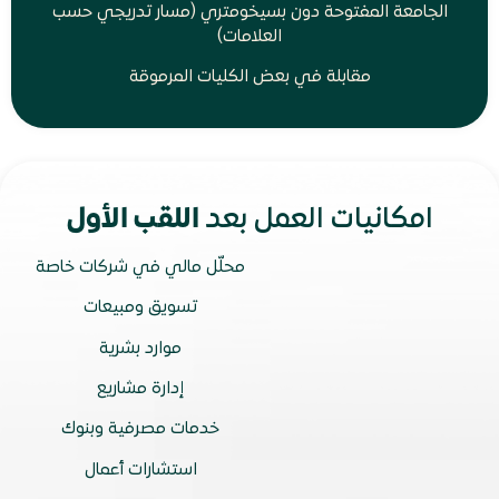
الجامعة المفتوحة دون بسيخومتري (مسار تدريجي حسب
العلامات)
مقابلة في بعض الكليات المرموقة
امكانيات العمل بعد
اللقب الأول
محلّل مالي في شركات خاصة
تسويق ومبيعات
موارد بشرية
إدارة مشاريع
خدمات مصرفية وبنوك
استشارات أعمال