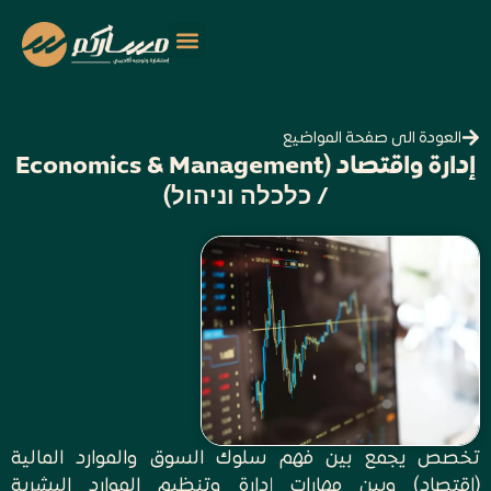
العودة الى صفحة المواضيع
إدارة واقتصاد (Economics & Management
/ כלכלה וניהול)
تخصص يجمع بين فهم سلوك السوق والموارد المالية
(اقتصاد) وبين مهارات إدارة وتنظيم الموارد البشرية