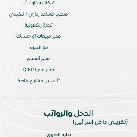
شركات ستارت-أب
منصب مساعد إداري / تنفيذي
تجارة إلكترونية
مدير مبيعات أو حسابات
مع الخبرة:
مدير أقسام
مدير عام (CEO)
تأسيس مشاريع خاصة
الدخل
والرواتب
(تقريبي داخل إسرائيل)
بداية الطريق: