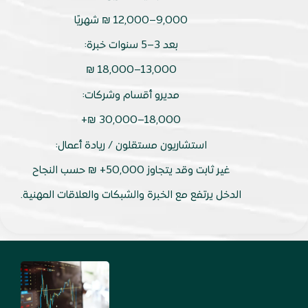
9,000–12,000 ₪ شهريًا
بعد 3–5 سنوات خبرة:
13,000–18,000 ₪
مديرو أقسام وشركات:
18,000–30,000 ₪+
استشاريون مستقلون / ريادة أعمال:
غير ثابت وقد يتجاوز 50,000+ ₪ حسب النجاح
الدخل يرتفع مع الخبرة والشبكات والعلاقات المهنية.