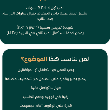
لقب أول B.Ed: 4 سنوات
يشمل تدريبًا عمليًا داخل الصفوف طوال سنوات الدراسة.
بعد اللقب:
شهادة تدريس رسمية (רישיון הוראה)
يمكن لاحقًا استكمال لقب ثاني في التربية (M.Ed).
لمن يناسب هذا
الموضوع؟
يحب العمل مع الأطفال أو المراهقين
يتمتع بصبر وقدرة على التعامل مع شخصيات مختلفة
مهارات تواصل عالية
رغبة في توجيه ودعم الطلاب
قدرة على الوقوف أمام مجموعات