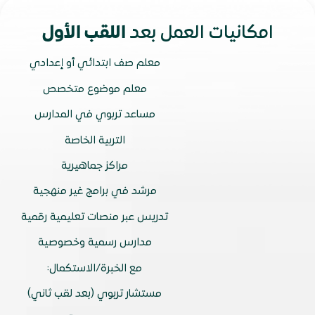
امكانيات العمل بعد
اللقب الأول
معلم صف ابتدائي أو إعدادي
معلم موضوع متخصص
مساعد تربوي في المدارس
التربية الخاصة
مراكز جماهيرية
مرشد في برامج غير منهجية
تدريس عبر منصات تعليمية رقمية
مدارس رسمية وخصوصية
مع الخبرة/الاستكمال:
مستشار تربوي (بعد لقب ثاني)