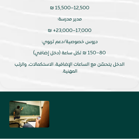
12,500–15,500 ₪
مدير مدرسة:
17,000–23,000+ ₪
دروس خصوصية/دعم تربوي:
80–150 ₪ لكل ساعة (دخل إضافي)
الدخل يتحسّن مع الساعات الإضافية، الاستكمالات، والرتب
المهنية.